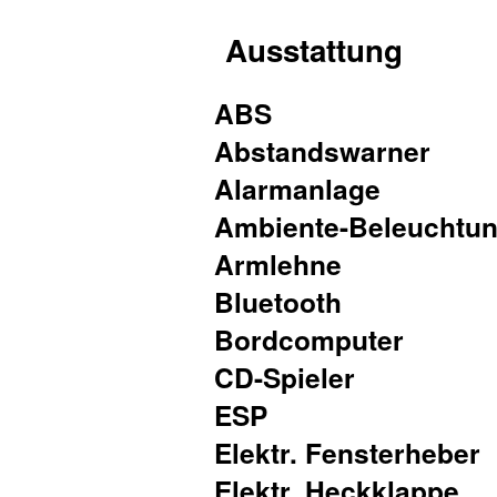
Ausstattung
ABS
Abstandswarner
Alarmanlage
Ambiente-Beleuchtu
Armlehne
Bluetooth
Bordcomputer
CD-Spieler
ESP
Elektr. Fensterheber
Elektr. Heckklappe