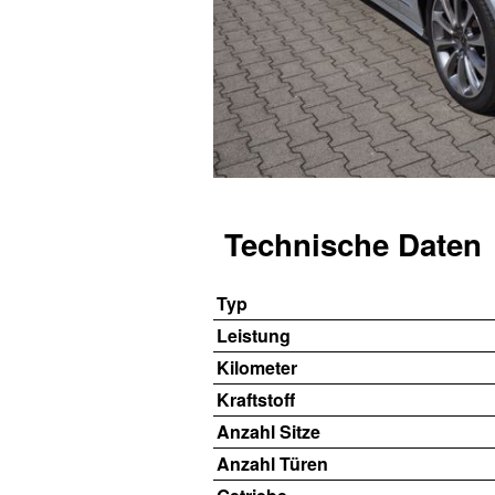
Technische Daten
Typ
Leistung
Kilometer
Kraftstoff
Anzahl Sitze
Anzahl Türen