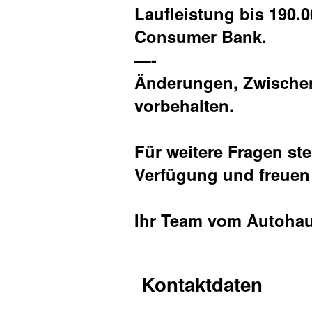
Laufleistung bis 190.
Consumer Bank.
—-
Änderungen, Zwischen
vorbehalten.
Für weitere Fragen st
Verfügung und freuen 
Ihr Team vom Autohaus
Kontaktdaten