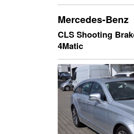
Mercedes-Benz
CLS Shooting Brake
4Matic