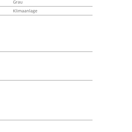
Grau
Klimaanlage