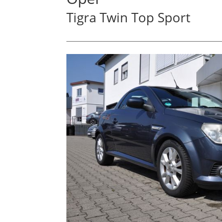
Tigra Twin Top Sport