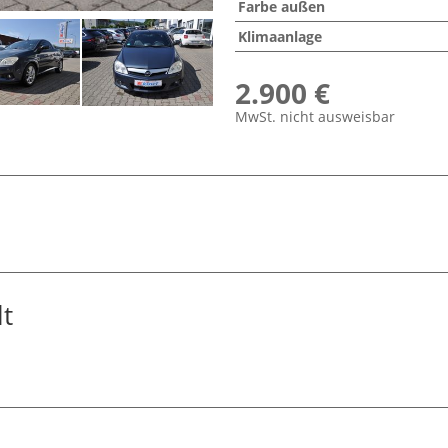
Farbe außen
Klimaanlage
2.900 €
MwSt. nicht ausweisbar
t