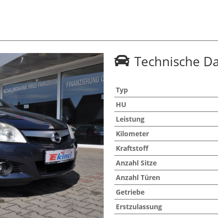
Technische D
Typ
HU
Leistung
Kilometer
Kraftstoff
Anzahl Sitze
Anzahl Türen
Getriebe
Erstzulassung