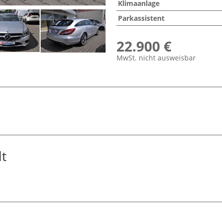
Klimaanlage
Parkassistent
22.900 €
MwSt. nicht ausweisbar
t