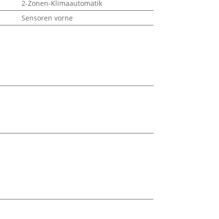
2-Zonen-Klimaautomatik
Sensoren vorne