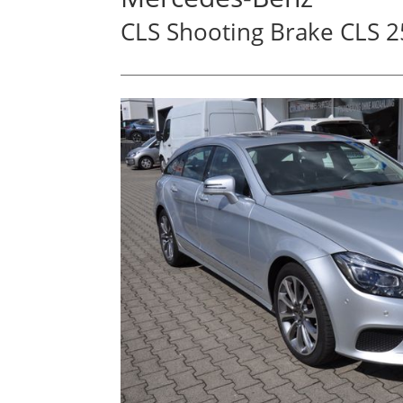
CLS Shooting Brake CLS 2